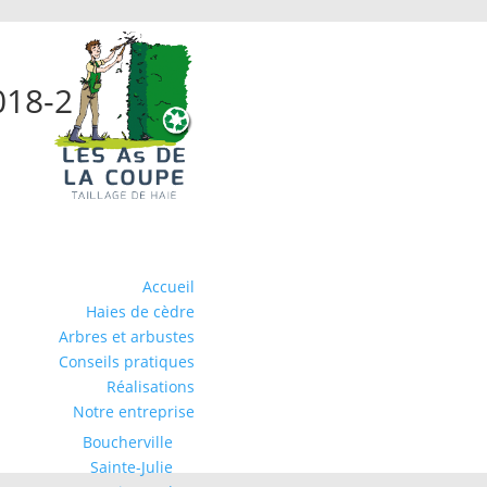
018-2
Accueil
Haies de cèdre
Arbres et arbustes
Conseils pratiques
Réalisations
Notre entreprise
Boucherville
Sainte-Julie